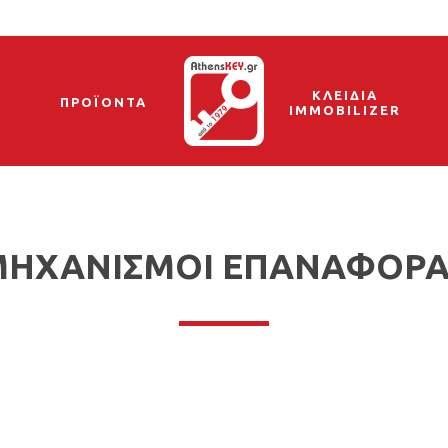
ΚΛΕΙΔΙΑ
ΠΡΟΪΟΝΤΑ
IMMOBILIZER
ΜΗΧΑΝΙΣΜΟΙ ΕΠΑΝΑΦΟΡΑ