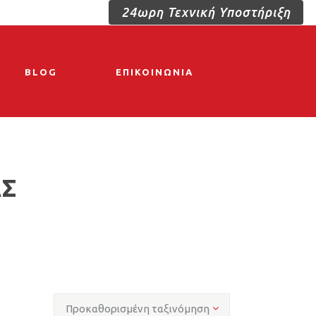
24ωρη Τεχνική Υποστήριξη
BLOG
ΕΠΙΚΟΙΝΩΝΙΑ
Σ
Προκαθορισμένη ταξινόμηση