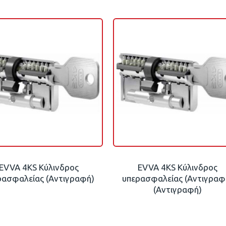
EVVA 4KS Κύλινδρος
EVVA 4KS Κύλινδρος
ρασφαλείας (Αντιγραφή)
υπερασφαλείας (Αντιγραφ
(Αντιγραφή)